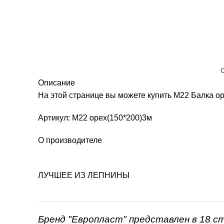
Описание
На этой странице вы можете купить М22 Балка о
Артикул: М22 орех(150*200)3м
О производителе
ЛУЧШЕЕ ИЗ ЛЕПНИНЫ
Бренд "Европласт" представлен в 18 с