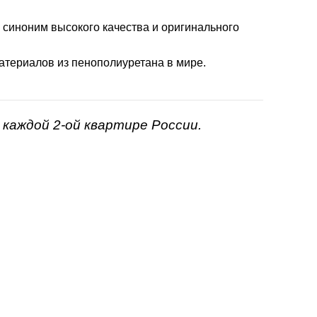
- синоним высокого качества и оригинального
атериалов из пенополиуретана в мире.
каждой 2-ой квартире России.