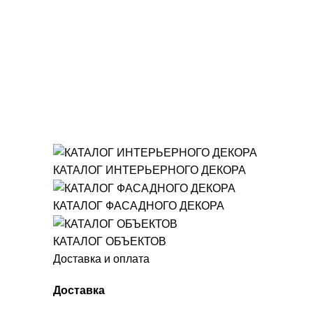
КАТАЛОГ ИНТЕРЬЕРНОГО ДЕКОРА
КАТАЛОГ ФАСАДНОГО ДЕКОРА
КАТАЛОГ ОБЪЕКТОВ
Доставка и оплата
Доставка