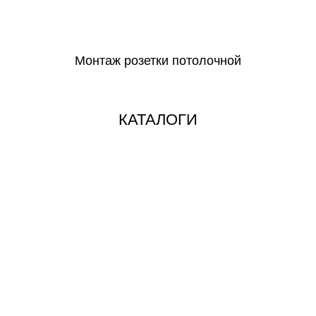
СКАЧАТЬ
Монтаж розетки потолочной
СКАЧАТЬ
КАТАЛОГИ