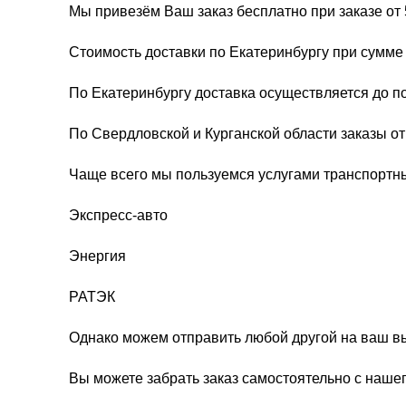
Мы привезём Ваш заказ бесплатно при заказе от 
Стоимость доставки по Екатеринбургу при сумме 
По Екатеринбургу доставка осуществляется до п
По Свердловской и Курганской области заказы о
Чаще всего мы пользуемся услугами транспортн
Экспресс-авто
Энергия
РАТЭК
Однако можем отправить любой другой на ваш в
Вы можете забрать заказ самостоятельно с нашег