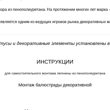
ора из пенополиуретана. На протяжении многих лет марка 
 является одним из ведущих игроков рынка декоративных м
нтусы и декоративные элементы установлены в 
ИНСТРУКЦИИ
для самостоятельного монтажа лепнины из пенополиуретана
Монтаж балюстрады декоративной
СКАЧАТЬ