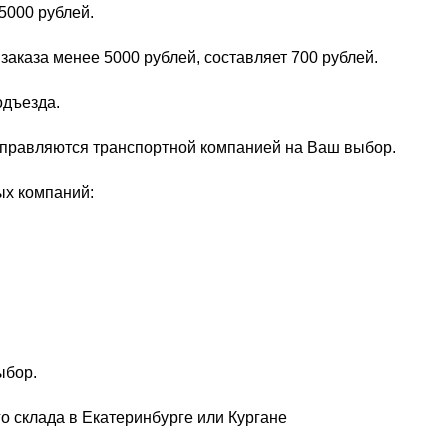
5000 рублей.
заказа менее 5000 рублей, составляет 700 рублей.
одъезда.
тправляются транспортной компанией на Ваш выбор.
ых компаний:
ыбор.
о склада в Екатеринбурге или Кургане