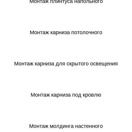
Монтаж плинтуса напольного
СКАЧАТЬ
Монтаж карниза потолочного
СКАЧАТЬ
Монтаж карниза для скрытого освещения
СКАЧАТЬ
Монтаж карниза под кровлю
СКАЧАТЬ
Монтаж молдинга настенного