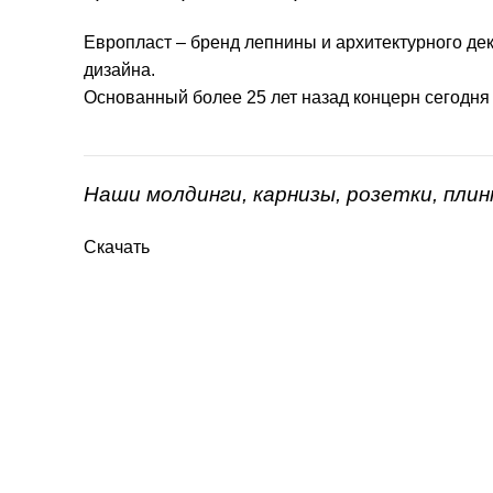
Европласт – бренд лепнины и архитектурного дек
дизайна.
Основанный более 25 лет назад концерн сегодня
Наши молдинги, карнизы, розетки, пли
Скачать