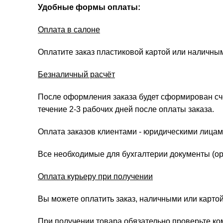
Удобные формы оплаты:
Оплата в салоне
Оплатите заказ пластиковой картой или наличны
Безналичный расчёт
После оформления заказа будет сформирован счёт
течение 2-3 рабочих дней после оплаты заказа.
Оплата заказов клиентами - юридическими лицам
Все необходимые для бухгалтерии документы (ори
Оплата курьеру при получении
Вы можете оплатить заказ, наличными или картой
При получении товара обязательно проверьте ко