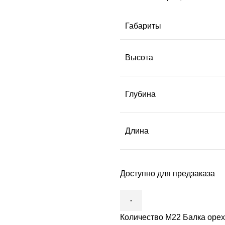
Габариты
Высота
Глубина
Длина
Доступно для предзаказа
Количество М22 Балка орех