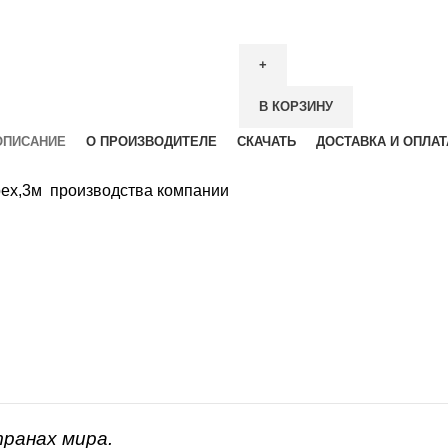
В КОРЗИНУ
ОПИСАНИЕ
О ПРОИЗВОДИТЕЛЕ
СКАЧАТЬ
ДОСТАВКА И ОПЛАТ
рех,3м производства компании
транах мира.