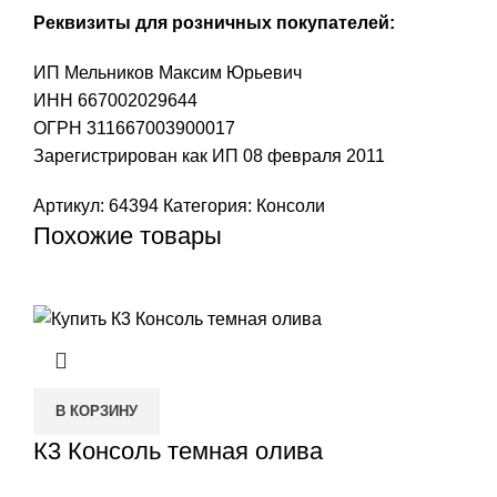
Реквизиты для розничных покупателей:
ИП Мельников Максим Юрьевич
ИНН 667002029644
ОГРН 311667003900017
Зарегистрирован как ИП 08 февраля 2011
Артикул:
64394
Категория:
Консоли
Похожие товары
В КОРЗИНУ
К3 Консоль темная олива