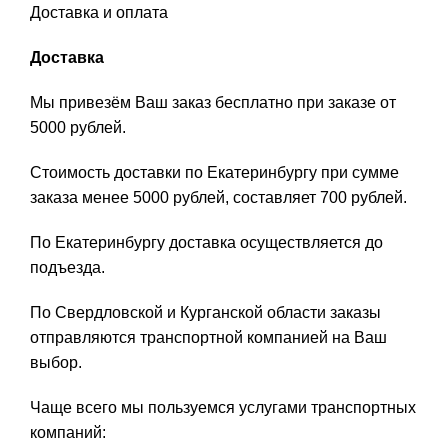
Доставка и оплата
Доставка
Мы привезём Ваш заказ бесплатно при заказе от
5000 рублей.
Стоимость доставки по Екатеринбургу при сумме
заказа менее 5000 рублей, составляет 700 рублей.
По Екатеринбургу доставка осуществляется до
подъезда.
По Свердловской и Курганской области заказы
отправляются транспортной компанией на Ваш
выбор.
Чаще всего мы пользуемся услугами транспортных
компаний: