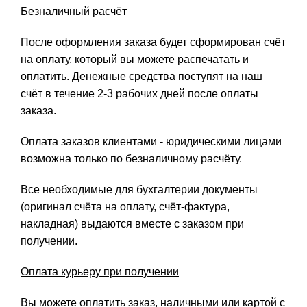
Безналичный расчёт
После оформления заказа будет сформирован счёт
на оплату, который вы можете распечатать и
оплатить. Денежные средства поступят на наш
счёт в течение 2-3 рабочих дней после оплаты
заказа.
Оплата заказов клиентами - юридическими лицами
возможна только по безналичному расчёту.
Все необходимые для бухгалтерии документы
(оригинал счёта на оплату, счёт-фактура,
накладная) выдаются вместе с заказом при
получении.
Оплата курьеру при получении
Вы можете оплатить заказ, наличными или картой с