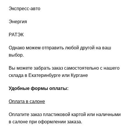
Экспресс-авто
Энергия
РАТЭК
Однако можем отправить любой другой на ваш
выбор.
Вы можете забрать заказ самостоятельно с нашего
склада в Екатеринбурге или Кургане
Удобные формы оплаты:
Оплата в салоне
Оплатите заказ пластиковой картой или наличными
в салоне при оформлении заказа.