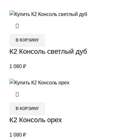
В КОРЗИНУ
К2 Консоль светлый дуб
1 080
₽
В КОРЗИНУ
К2 Консоль орех
1 080
₽