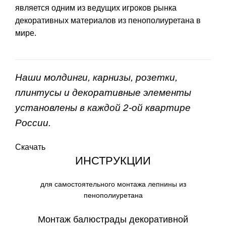
является одним из ведущих игроков рынка
декоративных материалов из пенополиуретана в
мире.
Наши молдинги, карнизы, розетки,
плинтусы и декоративные элементы
установлены в каждой 2-ой квартире
России.
Скачать
ИНСТРУКЦИИ
для самостоятельного монтажа лепнины из
пенополиуретана
Монтаж балюстрады декоративной