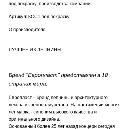
под покраску производства компании
Артикул: КСС1 под покраску
О производителе
ЛУЧШЕЕ ИЗ ЛЕПНИНЫ
Бренд "Европласт" представлен в 18
странах мира.
Европласт – бренд лепнины и архитектурного
декора из пенополиуретана. На протяжении многих
лет марка - синоним высокого качества и
оригинального дизайна.
Основанный более 25 лет назад концерн сегодня