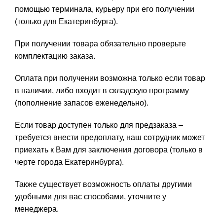
помощью терминала, курьеру при его получении
(только для Екатеринбурга).
При получении товара обязательно проверьте
комплектацию заказа.
Оплата при получении возможна только если товар
в наличии, либо входит в складскую программу
(пополнение запасов еженедельно).
Если товар доступен только для предзаказа –
требуется внести предоплату, наш сотрудник может
приехать к Вам для заключения договора (только в
черте города Екатеринбурга).
Также существует возможность оплаты другими
удобными для вас способами, уточните у
менеджера.