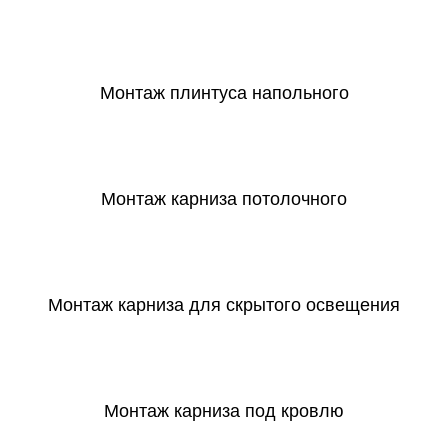
СКАЧАТЬ
Монтаж плинтуса напольного
СКАЧАТЬ
Монтаж карниза потолочного
СКАЧАТЬ
Монтаж карниза для скрытого освещения
СКАЧАТЬ
Монтаж карниза под кровлю