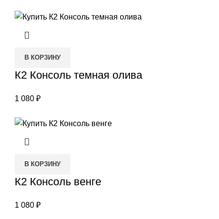
В КОРЗИНУ
К2 Консоль темная олива
1 080
₽
В КОРЗИНУ
К2 Консоль венге
1 080
₽