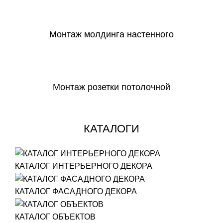
СКАЧАТЬ
Монтаж молдинга настенного
СКАЧАТЬ
Монтаж розетки потолочной
СКАЧАТЬ
КАТАЛОГИ
КАТАЛОГ ИНТЕРЬЕРНОГО ДЕКОРА
КАТАЛОГ ФАСАДНОГО ДЕКОРА
КАТАЛОГ ОБЪЕКТОВ