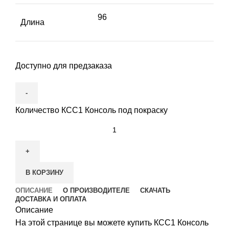
96
Длина
Доступно для предзаказа
Количество КСС1 Консоль под покраску
В КОРЗИНУ
ОПИСАНИЕ
О ПРОИЗВОДИТЕЛЕ
СКАЧАТЬ
ДОСТАВКА И ОПЛАТА
Описание
На этой странице вы можете купить КСС1 Консоль