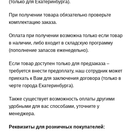
(только для Екатеринбурга).
При получении товара обязательно проверьте
комплектацию заказа.
Оплата при получении возможна только если товар
в наличии, либо входит в складскую программу
(пополнение запасов еженедельно).
Если товар доступен только для предзаказа –
требуется внести предоплату, наш сотрудник может
приехать к Вам для заключения договора (только в
черте города Екатеринбурга).
Также существует возможность оплаты другими
удобными для вас способами, уточните у
менеджера.
Реквизиты для розничных покупателей: