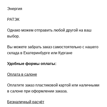
Энергия
РАТЭК
Однако можем отправить любой другой на ваш
выбор.
Вы можете забрать заказ самостоятельно с нашего
склада в Екатеринбурге или Кургане
Удобные формы оплаты:
Оплата в салоне
Оплатите заказ пластиковой картой или наличными
в салоне при оформлении заказа.
Безналичный расчёт