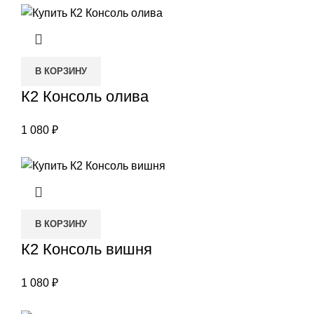
В КОРЗИНУ
К2 Консоль олива
1 080
₽
В КОРЗИНУ
К2 Консоль вишня
1 080
₽