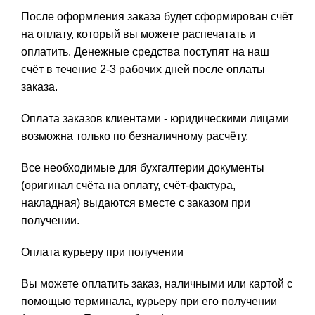
После оформления заказа будет сформирован счёт
на оплату, который вы можете распечатать и
оплатить. Денежные средства поступят на наш
счёт в течение 2-3 рабочих дней после оплаты
заказа.
Оплата заказов клиентами - юридическими лицами
возможна только по безналичному расчёту.
Все необходимые для бухгалтерии документы
(оригинал счёта на оплату, счёт-фактура,
накладная) выдаются вместе с заказом при
получении.
Оплата курьеру при получении
Вы можете оплатить заказ, наличными или картой с
помощью терминала, курьеру при его получении