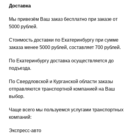
Доставка
Мы привезём Ваш заказ бесплатно при заказе от
5000 рублей.
Стоимость доставки по Екатеринбургу при сумме
заказа менее 5000 рублей, составляет 700 рублей.
По Екатеринбургу доставка осуществляется до
подъезда.
По Свердловской и Курганской области заказы
отправляются транспортной компанией на Ваш
выбор.
Чаще всего мы пользуемся услугами транспортных
компаний:
Экспресс-авто