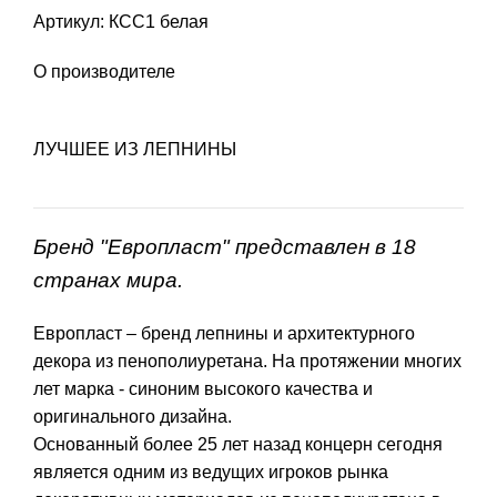
Артикул: КСС1 белая
О производителе
ЛУЧШЕЕ ИЗ ЛЕПНИНЫ
Бренд "Европласт" представлен в 18
странах мира.
Европласт – бренд лепнины и архитектурного
декора из пенополиуретана. На протяжении многих
лет марка - синоним высокого качества и
оригинального дизайна.
Основанный более 25 лет назад концерн сегодня
является одним из ведущих игроков рынка