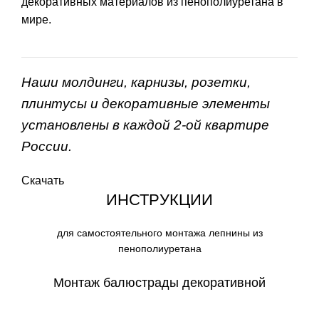
декоративных материалов из пенополиуретана в
мире.
Наши молдинги, карнизы, розетки,
плинтусы и декоративные элементы
установлены в каждой 2-ой квартире
России.
Скачать
ИНСТРУКЦИИ
для самостоятельного монтажа лепнины из
пенополиуретана
Монтаж балюстрады декоративной
СКАЧАТЬ