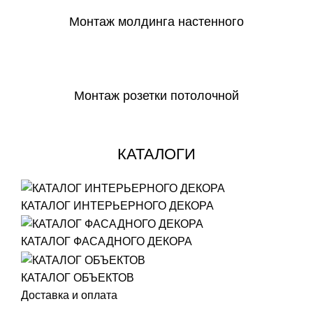
Монтаж молдинга настенного
СКАЧАТЬ
Монтаж розетки потолочной
СКАЧАТЬ
КАТАЛОГИ
КАТАЛОГ ИНТЕРЬЕРНОГО ДЕКОРА
КАТАЛОГ ФАСАДНОГО ДЕКОРА
КАТАЛОГ ОБЪЕКТОВ
Доставка и оплата