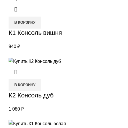
В КОРЗИНУ
К1 Консоль вишня
940
₽
В КОРЗИНУ
К2 Консоль дуб
1 080
₽