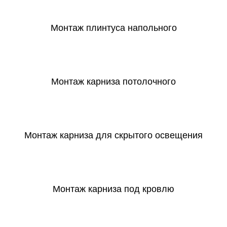
Монтаж плинтуса напольного
СКАЧАТЬ
Монтаж карниза потолочного
СКАЧАТЬ
Монтаж карниза для скрытого освещения
СКАЧАТЬ
Монтаж карниза под кровлю
СКАЧАТЬ