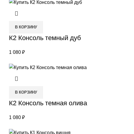
В КОРЗИНУ
К2 Консоль темный дуб
1 080
₽
В КОРЗИНУ
К2 Консоль темная олива
1 080
₽