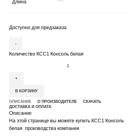
Длина
Доступно для предзаказа
Количество КСС1 Консоль белая
В КОРЗИНУ
ОПИСАНИЕ
О ПРОИЗВОДИТЕЛЕ
СКАЧАТЬ
ДОСТАВКА И ОПЛАТА
Описание
На этой странице вы можете купить КСС1 Консоль
белая производства компании