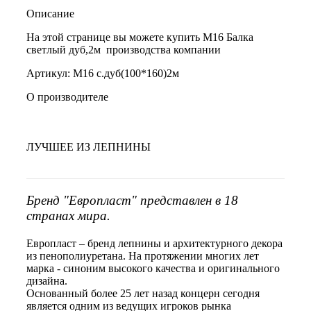
Описание
На этой странице вы можете купить М16 Балка
светлый дуб,2м производства компании
Артикул: М16 с.дуб(100*160)2м
О производителе
ЛУЧШЕЕ ИЗ ЛЕПНИНЫ
Бренд "Европласт" представлен в 18
странах мира.
Европласт – бренд лепнины и архитектурного декора
из пенополиуретана. На протяжении многих лет
марка - синоним высокого качества и оригинального
дизайна.
Основанный более 25 лет назад концерн сегодня
является одним из ведущих игроков рынка