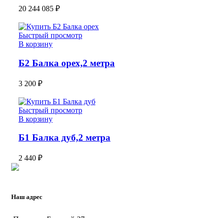
20 244 085
₽
Быстрый просмотр
В корзину
Б2 Балка орех,2 метра
3 200
₽
Быстрый просмотр
В корзину
Б1 Балка дуб,2 метра
2 440
₽
Наш адрес