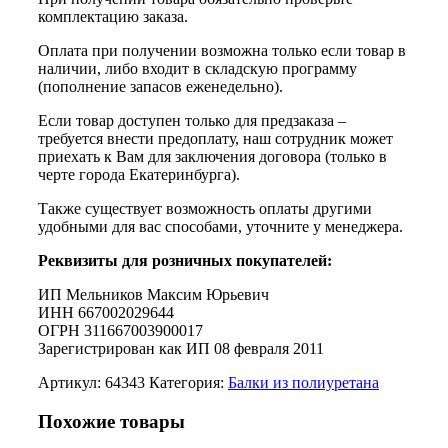
комплектацию заказа.
Оплата при получении возможна только если товар в
наличии, либо входит в складскую программу
(пополнение запасов еженедельно).
Если товар доступен только для предзаказа –
требуется внести предоплату, наш сотрудник может
приехать к Вам для заключения договора (только в
черте города Екатеринбурга).
Также существует возможность оплаты другими
удобными для вас способами, уточните у менеджера.
Реквизиты для розничных покупателей:
ИП Мельников Максим Юрьевич
ИНН 667002029644
ОГРН 311667003900017
Зарегистрирован как ИП 08 февраля 2011
Артикул:
64343
Категория:
Балки из полиуретана
Похожие товары