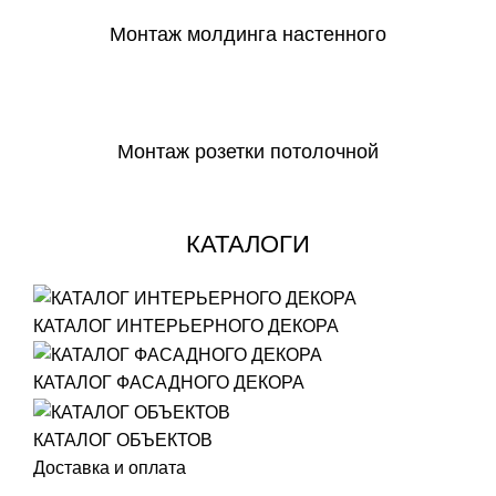
Монтаж молдинга настенного
СКАЧАТЬ
Монтаж розетки потолочной
СКАЧАТЬ
КАТАЛОГИ
КАТАЛОГ ИНТЕРЬЕРНОГО ДЕКОРА
КАТАЛОГ ФАСАДНОГО ДЕКОРА
КАТАЛОГ ОБЪЕКТОВ
Доставка и оплата