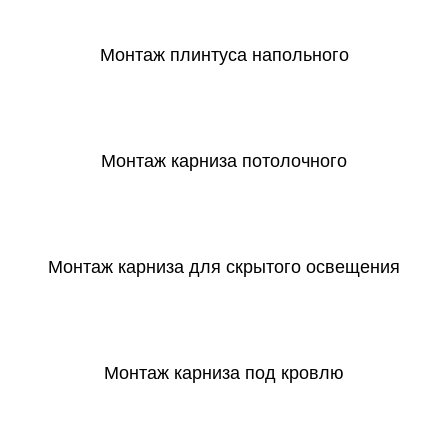
Монтаж плинтуса напольного
СКАЧАТЬ
Монтаж карниза потолочного
СКАЧАТЬ
Монтаж карниза для скрытого освещения
СКАЧАТЬ
Монтаж карниза под кровлю
СКАЧАТЬ