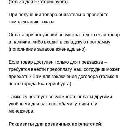
(только для Екатеринбурга).
При получении товара обязательно проверьте
комплектацию заказа.
Оплата при получении возможна только если товар
в наличии, либо входит в складскую программу
(пополнение запасов еженедельно).
Если товар доступен только для предзаказа –
требуется внести предоплату, наш сотрудник может
приехать к Вам для заключения договора (только в
черте города Екатеринбурга).
Также существует возможность оплаты другими
удобными для вас способами, уточните у
менеджера.
Реквизиты для розничных покупателей: