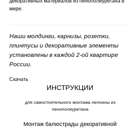
декоративных материалов из пенополиуретана в
мире.
Наши молдинги, карнизы, розетки,
плинтусы и декоративные элементы
установлены в каждой 2-ой квартире
России.
Скачать
ИНСТРУКЦИИ
для самостоятельного монтажа лепнины из
пенополиуретана
Монтаж балюстрады декоративной
СКАЧАТЬ