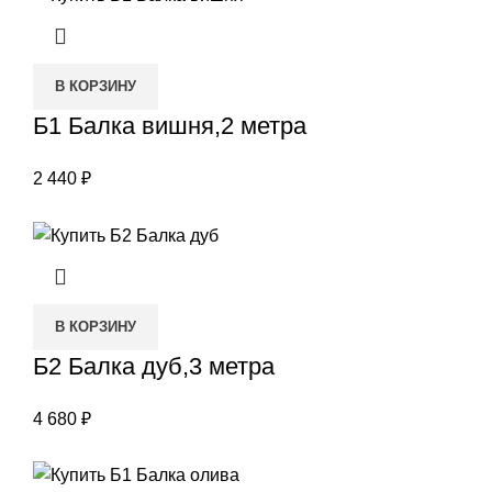
В КОРЗИНУ
Б1 Балка вишня,2 метра
2 440
₽
В КОРЗИНУ
Б2 Балка дуб,3 метра
4 680
₽