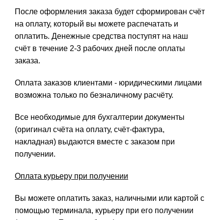
После оформления заказа будет сформирован счёт
на оплату, который вы можете распечатать и
оплатить. Денежные средства поступят на наш
счёт в течение 2-3 рабочих дней после оплаты
заказа.
Оплата заказов клиентами - юридическими лицами
возможна только по безналичному расчёту.
Все необходимые для бухгалтерии документы
(оригинал счёта на оплату, счёт-фактура,
накладная) выдаются вместе с заказом при
получении.
Оплата курьеру при получении
Вы можете оплатить заказ, наличными или картой с
помощью терминала, курьеру при его получении