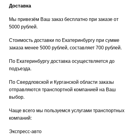
Доставка
Мы привезём Ваш заказ бесплатно при заказе от
5000 рублей.
Стоимость доставки по Екатеринбургу при сумме
заказа менее 5000 рублей, составляет 700 рублей.
По Екатеринбургу доставка осуществляется до
подъезда.
По Свердловской и Курганской области заказы
отправляются транспортной компанией на Ваш
выбор.
Чаще всего мы пользуемся услугами транспортных
компаний:
Экспресс-авто