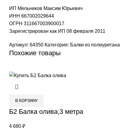
ИП Мельников Максим Юрьевич
ИНН 667002029644
ОГРН 311667003900017
Зарегистрирован как ИП 08 февраля 2011
Артикул:
64350
Категория:
Балки из полиуретана
Похожие товары
В КОРЗИНУ
Б2 Балка олива,3 метра
4 680
₽