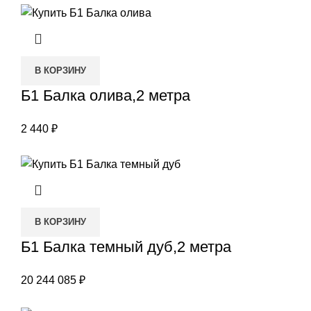
В КОРЗИНУ
Б1 Балка олива,2 метра
2 440
₽
В КОРЗИНУ
Б1 Балка темный дуб,2 метра
20 244 085
₽