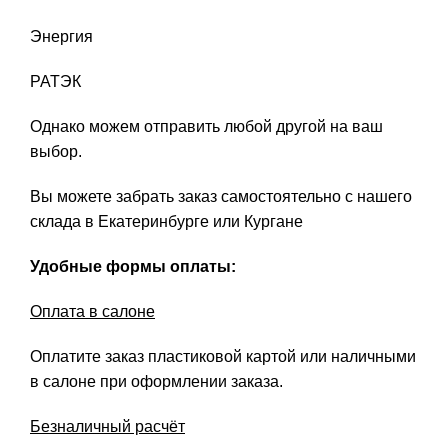
Энергия
РАТЭК
Однако можем отправить любой другой на ваш
выбор.
Вы можете забрать заказ самостоятельно с нашего
склада в Екатеринбурге или Кургане
Удобные формы оплаты:
Оплата в салоне
Оплатите заказ пластиковой картой или наличными
в салоне при оформлении заказа.
Безналичный расчёт