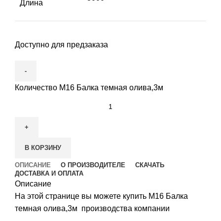
Длина
Доступно для предзаказа
Количество М16 Балка темная олива,3м
В КОРЗИНУ
ОПИСАНИЕ
О ПРОИЗВОДИТЕЛЕ
СКАЧАТЬ
ДОСТАВКА И ОПЛАТА
Описание
На этой странице вы можете купить М16 Балка
темная олива,3м производства компании