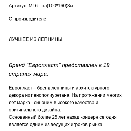
Артикул: М16 т.ол(100*160)3м
О производителе
ЛУЧШЕЕ ИЗ ЛЕПНИНЫ
Бренд "Европласт" представлен в 18
странах мира.
Европласт – бренд лепнины и архитектурного
декора из пенополиуретана. На протяжении многих
лет марка - синоним высокого качества и
оригинального дизайна.
Основанный более 25 лет назад концерн сегодня
является одним из ведущих игроков рынка