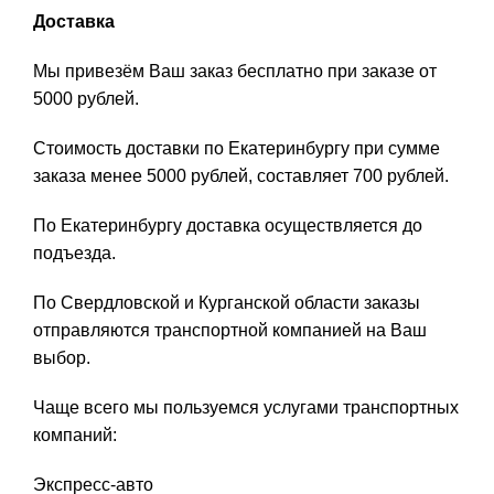
Доставка
Мы привезём Ваш заказ бесплатно при заказе от
5000 рублей.
Стоимость доставки по Екатеринбургу при сумме
заказа менее 5000 рублей, составляет 700 рублей.
По Екатеринбургу доставка осуществляется до
подъезда.
По Свердловской и Курганской области заказы
отправляются транспортной компанией на Ваш
выбор.
Чаще всего мы пользуемся услугами транспортных
компаний:
Экспресс-авто