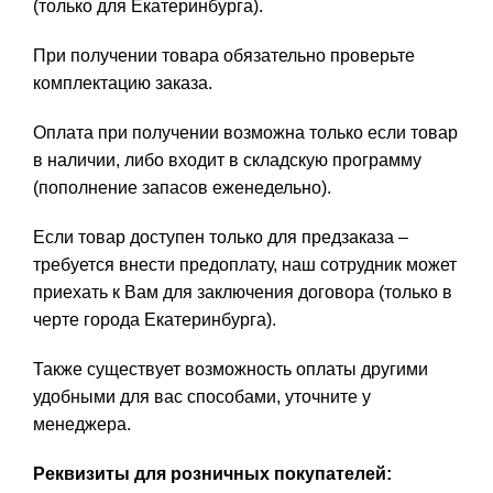
(только для Екатеринбурга).
При получении товара обязательно проверьте
комплектацию заказа.
Оплата при получении возможна только если товар
в наличии, либо входит в складскую программу
(пополнение запасов еженедельно).
Если товар доступен только для предзаказа –
требуется внести предоплату, наш сотрудник может
приехать к Вам для заключения договора (только в
черте города Екатеринбурга).
Также существует возможность оплаты другими
удобными для вас способами, уточните у
менеджера.
Реквизиты для розничных покупателей: