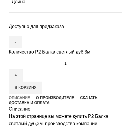
Длина
Доступно для предзаказа
Количество Р2 Балка светлый дуб,3м
В КОРЗИНУ
ОПИСАНИЕ
О ПРОИЗВОДИТЕЛЕ
СКАЧАТЬ
ДОСТАВКА И ОПЛАТА
Описание
На этой странице вы можете купить Р2 Балка
светлый дуб,3м производства компании