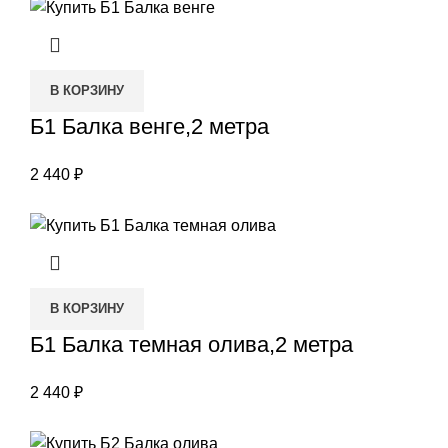
В КОРЗИНУ
Б1 Балка венге,2 метра
2 440
₽
В КОРЗИНУ
Б1 Балка темная олива,2 метра
2 440
₽