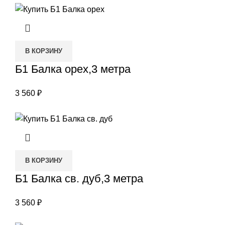
В КОРЗИНУ
Б1 Балка орех,3 метра
3 560
₽
В КОРЗИНУ
Б1 Балка св. дуб,3 метра
3 560
₽