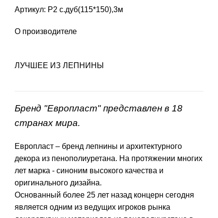
Артикул: Р2 с.дуб(115*150),3м
О производителе
ЛУЧШЕЕ ИЗ ЛЕПНИНЫ
Бренд "Европласт" представлен в 18
странах мира.
Европласт – бренд лепнины и архитектурного
декора из пенополиуретана. На протяжении многих
лет марка - синоним высокого качества и
оригинального дизайна.
Основанный более 25 лет назад концерн сегодня
является одним из ведущих игроков рынка