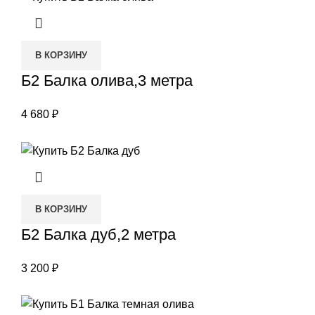
В КОРЗИНУ
Б2 Балка олива,3 метра
4 680
₽
В КОРЗИНУ
Б2 Балка дуб,2 метра
3 200
₽