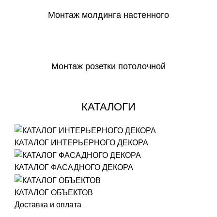
Монтаж молдинга настенного
СКАЧАТЬ
Монтаж розетки потолочной
СКАЧАТЬ
КАТАЛОГИ
КАТАЛОГ ИНТЕРЬЕРНОГО ДЕКОРА
КАТАЛОГ ФАСАДНОГО ДЕКОРА
КАТАЛОГ ОБЪЕКТОВ
Доставка и оплата