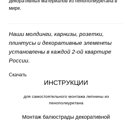
декоративных материалов из пенополиуретана в
мире.
Наши молдинги, карнизы, розетки,
плинтусы и декоративные элементы
установлены в каждой 2-ой квартире
России.
Скачать
ИНСТРУКЦИИ
для самостоятельного монтажа лепнины из
пенополиуретана
Монтаж балюстрады декоративной
СКАЧАТЬ