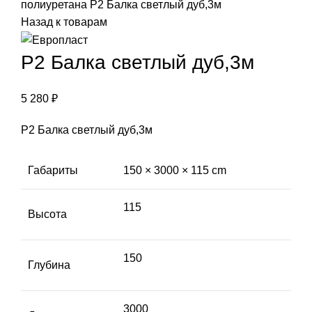
полиуретана
Р2 Балка светлый дуб,3м
Назад к товарам
Р2 Балка светлый дуб,3м
5 280
₽
Р2 Балка светлый дуб,3м
Габариты
150 × 3000 × 115 cm
115
Высота
150
Глубина
3000