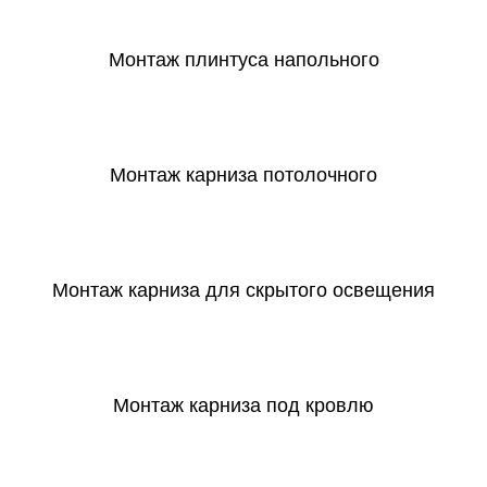
Монтаж плинтуса напольного
СКАЧАТЬ
Монтаж карниза потолочного
СКАЧАТЬ
Монтаж карниза для скрытого освещения
СКАЧАТЬ
Монтаж карниза под кровлю
СКАЧАТЬ