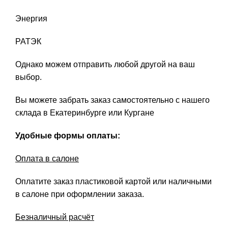
Энергия
РАТЭК
Однако можем отправить любой другой на ваш
выбор.
Вы можете забрать заказ самостоятельно с нашего
склада в Екатеринбурге или Кургане
Удобные формы оплаты:
Оплата в салоне
Оплатите заказ пластиковой картой или наличными
в салоне при оформлении заказа.
Безналичный расчёт