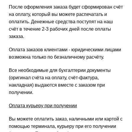
После оформления заказа будет сформирован счёт
на оплату, который вы можете распечатать и
оплатить. Денежные средства поступят на наш
счёт в течение 2-3 рабочих дней после оплаты
заказа.
Оплата заказов клиентами - юридическими лицами
возможна только по безналичному расчёту.
Все необходимые для бухгалтерии документы
(оригинал счёта на оплату, счёт-фактура,
накладная) выдаются вместе с заказом при
получении.
Оплата курьеру при получении
Вы можете оплатить заказ, наличными или картой с
помощью терминала, курьеру при его получении