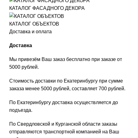
КАТАЛОГ ФАСАДНОГО ДЕКОРА
КАТАЛОГ ОБЪЕКТОВ
Доставка и оплата
Доставка
Мы привезём Ваш заказ бесплатно при заказе от
5000 рублей.
Стоимость доставки по Екатеринбургу при сумме
заказа менее 5000 рублей, составляет 700 рублей.
По Екатеринбургу доставка осуществляется до
подъезда.
По Свердловской и Курганской области заказы
отправляются транспортной компанией на Ваш