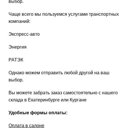
выбор.
Чаще всего мы пользуемся услугами транспортных
компаний:
Экспресс-авто
Энергия
РАТЭК
Однако можем отправить любой другой на ваш
выбор.
Вы можете забрать заказ самостоятельно с нашего
склада в Екатеринбурге или Кургане
Удобные формы оплаты:
Оплата в салоне