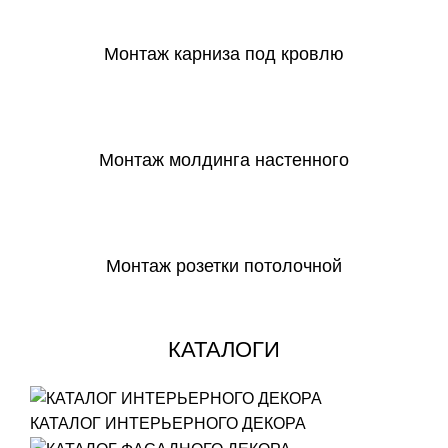
Монтаж карниза под кровлю
СКАЧАТЬ
Монтаж молдинга настенного
СКАЧАТЬ
Монтаж розетки потолочной
СКАЧАТЬ
КАТАЛОГИ
КАТАЛОГ ИНТЕРЬЕРНОГО ДЕКОРА