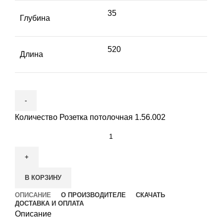
35
Глубина
520
Длина
Количество Розетка потолочная 1.56.002
В КОРЗИНУ
ОПИСАНИЕ
О ПРОИЗВОДИТЕЛЕ
СКАЧАТЬ
ДОСТАВКА И ОПЛАТА
Описание