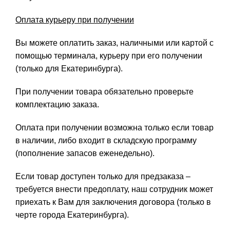
Оплата курьеру при получении
Вы можете оплатить заказ, наличными или картой с
помощью терминала, курьеру при его получении
(только для Екатеринбурга).
При получении товара обязательно проверьте
комплектацию заказа.
Оплата при получении возможна только если товар
в наличии, либо входит в складскую программу
(пополнение запасов еженедельно).
Если товар доступен только для предзаказа –
требуется внести предоплату, наш сотрудник может
приехать к Вам для заключения договора (только в
черте города Екатеринбурга).