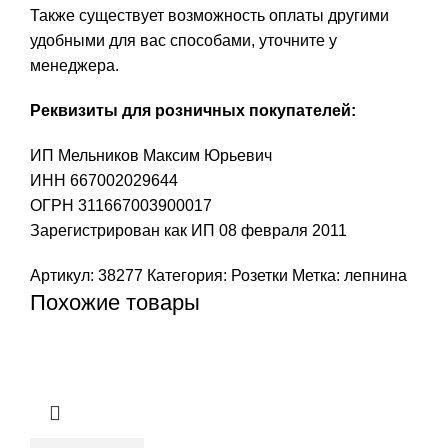
Также существует возможность оплаты другими
удобными для вас способами, уточните у
менеджера.
Реквизиты для розничных покупателей:
ИП Мельников Максим Юрьевич
ИНН 667002029644
ОГРН 311667003900017
Зарегистрирован как ИП 08 февраля 2011
Артикул:
38277
Категория:
Розетки
Метка:
лепнина
Похожие товары