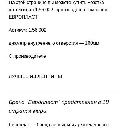
На этой странице вы можете купить Розетка
потолочная 1.56.002 производства компании
ЕВРОПЛАСТ
Артикул: 1.56.002
диаметр внутреннего отверстия — 160мм
О производителе
ЛУЧШЕЕ ИЗ ЛЕПНИНЫ
Бренд "Европласт" представлен в 18
странах мира.
Европласт – бренд лепнины и архитектурного