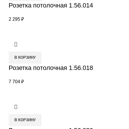
Розетка потолочная 1.56.014
2 295
₽
В КОРЗИНУ
Розетка потолочная 1.56.018
7 704
₽
В КОРЗИНУ