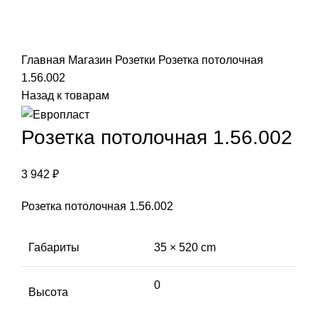
Click to enlarge
Главная
Магазин
Розетки
Розетка потолочная
1.56.002
Назад к товарам
Розетка потолочная 1.56.002
3 942
₽
Розетка потолочная 1.56.002
Габариты
35 × 520 cm
0
Высота