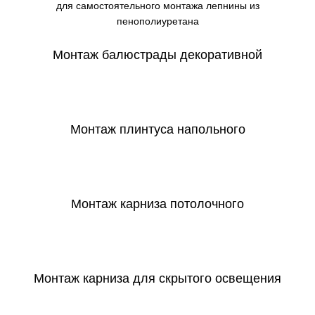
для самостоятельного монтажа лепнины из
пенополиуретана
Монтаж балюстрады декоративной
СКАЧАТЬ
Монтаж плинтуса напольного
СКАЧАТЬ
Монтаж карниза потолочного
СКАЧАТЬ
Монтаж карниза для скрытого освещения
СКАЧАТЬ