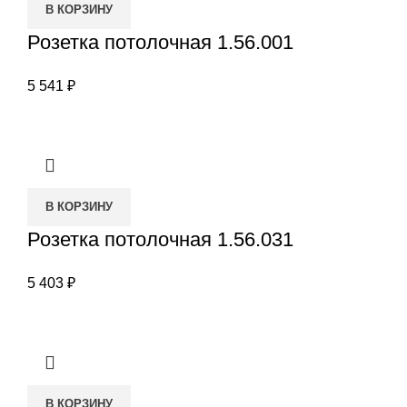
В КОРЗИНУ
Розетка потолочная 1.56.001
5 541
₽
В КОРЗИНУ
Розетка потолочная 1.56.031
5 403
₽
В КОРЗИНУ