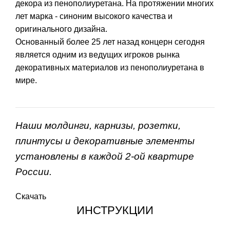
декора из пенополиуретана. На протяжении многих
лет марка - синоним высокого качества и
оригинального дизайна.
Основанный более 25 лет назад концерн сегодня
является одним из ведущих игроков рынка
декоративных материалов из пенополиуретана в
мире.
Наши молдинги, карнизы, розетки,
плинтусы и декоративные элементы
установлены в каждой 2-ой квартире
России.
Скачать
ИНСТРУКЦИИ