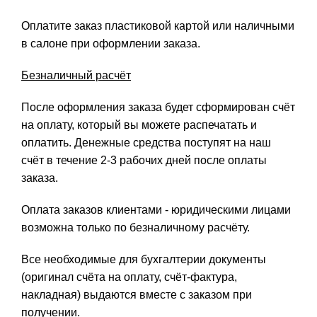
Оплатите заказ пластиковой картой или наличными
в салоне при оформлении заказа.
Безналичный расчёт
После оформления заказа будет сформирован счёт
на оплату, который вы можете распечатать и
оплатить. Денежные средства поступят на наш
счёт в течение 2-3 рабочих дней после оплаты
заказа.
Оплата заказов клиентами - юридическими лицами
возможна только по безналичному расчёту.
Все необходимые для бухгалтерии документы
(оригинал счёта на оплату, счёт-фактура,
накладная) выдаются вместе с заказом при
получении.