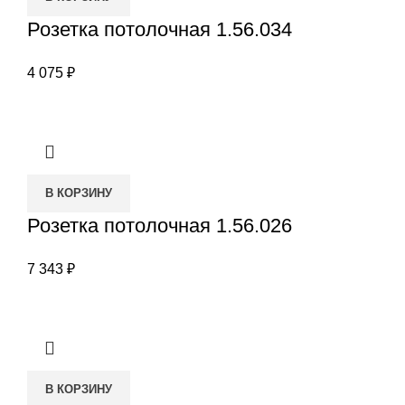
Розетка потолочная 1.56.034
4 075
₽
В КОРЗИНУ
Розетка потолочная 1.56.026
7 343
₽
В КОРЗИНУ