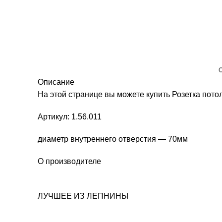
Описание
На этой странице вы можете купить Розетка по
Артикул: 1.56.011
диаметр внутреннего отверстия — 70мм
О производителе
ЛУЧШЕЕ ИЗ ЛЕПНИНЫ