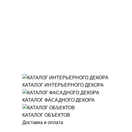
КАТАЛОГ ИНТЕРЬЕРНОГО ДЕКОРА
КАТАЛОГ ФАСАДНОГО ДЕКОРА
КАТАЛОГ ОБЪЕКТОВ
Доставка и оплата