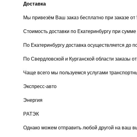
Доставка
Мы привезём Ваш заказ бесплатно при заказе от 
Стоимость доставки по Екатеринбургу при сумме 
По Екатеринбургу доставка осуществляется до п
По Свердловской и Курганской области заказы о
Чаще всего мы пользуемся услугами транспортн
Экспресс-авто
Энергия
РАТЭК
Однако можем отправить любой другой на ваш в