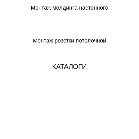
Монтаж молдинга настенного
СКАЧАТЬ
Монтаж розетки потолочной
СКАЧАТЬ
КАТАЛОГИ