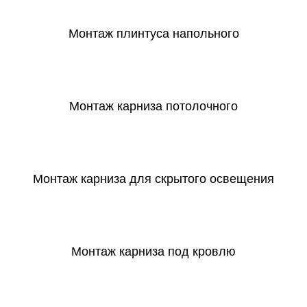
Монтаж плинтуса напольного
СКАЧАТЬ
Монтаж карниза потолочного
СКАЧАТЬ
Монтаж карниза для скрытого освещения
СКАЧАТЬ
Монтаж карниза под кровлю
СКАЧАТЬ