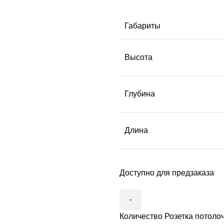
Габариты
Высота
Глубина
Длина
Доступно для предзаказа
Количество Розетка потолоч