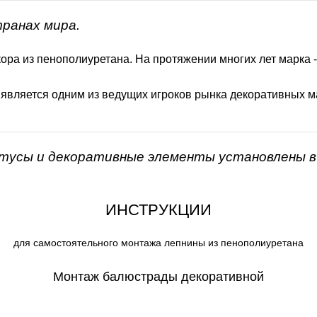
транах мира.
ора из пенополиуретана. На протяжении многих лет марка 
 является одним из ведущих игроков рынка декоративных м
нтусы и декоративные элементы установлены в 
ИНСТРУКЦИИ
для самостоятельного монтажа лепнины из пенополиуретана
Монтаж балюстрады декоративной
СКАЧАТЬ