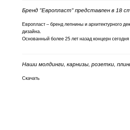
Бренд "Европласт" представлен в 18 с
Европласт – бренд лепнины и архитектурного дек
дизайна.
Основанный более 25 лет назад концерн сегодня
Наши молдинги, карнизы, розетки, пли
Скачать