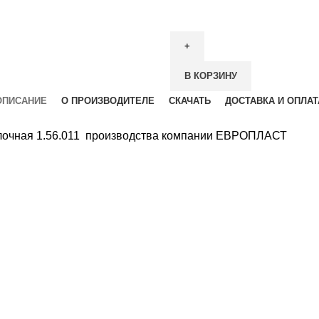
В КОРЗИНУ
ОПИСАНИЕ
О ПРОИЗВОДИТЕЛЕ
СКАЧАТЬ
ДОСТАВКА И ОПЛАТ
толочная 1.56.011 производства компании ЕВРОПЛАСТ