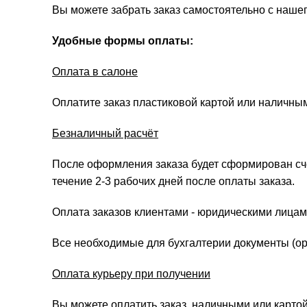
Вы можете забрать заказ самостоятельно с нашег
Удобные формы оплаты:
Оплата в салоне
Оплатите заказ пластиковой картой или наличны
Безналичный расчёт
После оформления заказа будет сформирован счёт
течение 2-3 рабочих дней после оплаты заказа.
Оплата заказов клиентами - юридическими лицам
Все необходимые для бухгалтерии документы (ори
Оплата курьеру при получении
Вы можете оплатить заказ, наличными или картой