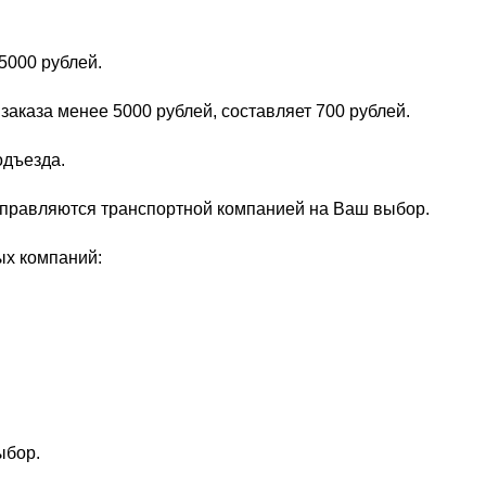
5000 рублей.
заказа менее 5000 рублей, составляет 700 рублей.
одъезда.
тправляются транспортной компанией на Ваш выбор.
ых компаний:
ыбор.