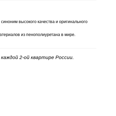
- синоним высокого качества и оригинального
атериалов из пенополиуретана в мире.
каждой 2-ой квартире России.