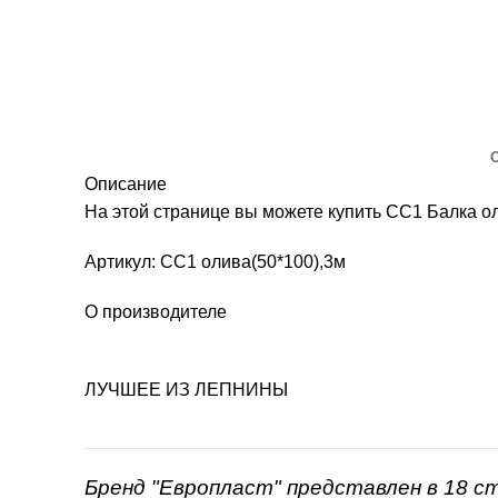
Описание
На этой странице вы можете купить СС1 Балка 
Артикул: СС1 олива(50*100),3м
О производителе
ЛУЧШЕЕ ИЗ ЛЕПНИНЫ
Бренд "Европласт" представлен в 18 с