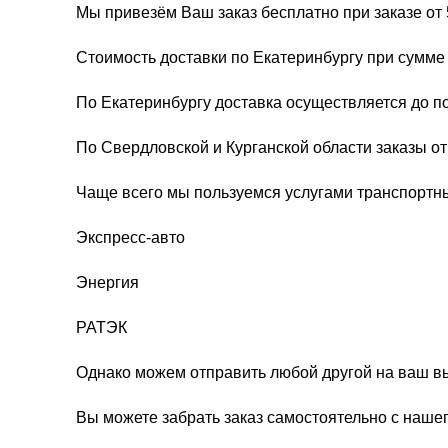
Мы привезём Ваш заказ бесплатно при заказе от 
Стоимость доставки по Екатеринбургу при сумме 
По Екатеринбургу доставка осуществляется до п
По Свердловской и Курганской области заказы о
Чаще всего мы пользуемся услугами транспортн
Экспресс-авто
Энергия
РАТЭК
Однако можем отправить любой другой на ваш в
Вы можете забрать заказ самостоятельно с нашег