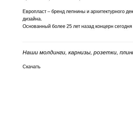
Европласт – бренд лепнины и архитектурного дек
дизайна.
Основанный более 25 лет назад концерн сегодня
Наши молдинги, карнизы, розетки, пли
Скачать