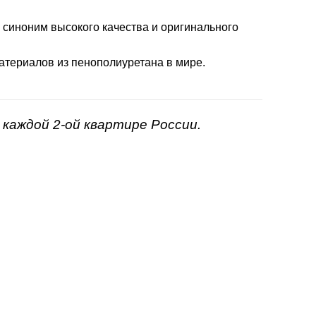
- синоним высокого качества и оригинального
атериалов из пенополиуретана в мире.
каждой 2-ой квартире России.