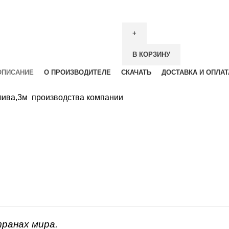
В КОРЗИНУ
ОПИСАНИЕ
О ПРОИЗВОДИТЕЛЕ
СКАЧАТЬ
ДОСТАВКА И ОПЛАТ
олива,3м производства компании
транах мира.