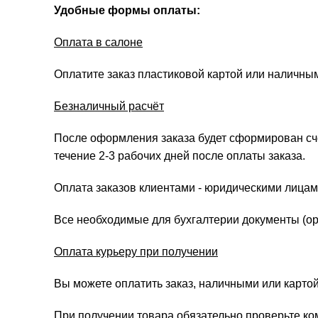
Удобные формы оплаты:
Оплата в салоне
Оплатите заказ пластиковой картой или наличны
Безналичный расчёт
После оформления заказа будет сформирован счёт
течение 2-3 рабочих дней после оплаты заказа.
Оплата заказов клиентами - юридическими лицам
Все необходимые для бухгалтерии документы (ори
Оплата курьеру при получении
Вы можете оплатить заказ, наличными или картой
При получении товара обязательно проверьте ко