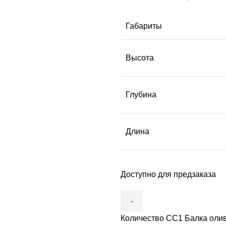
Габариты
Высота
Глубина
Длина
Доступно для предзаказа
Количество СС1 Балка оли