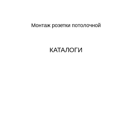
СКАЧАТЬ
Монтаж розетки потолочной
СКАЧАТЬ
КАТАЛОГИ