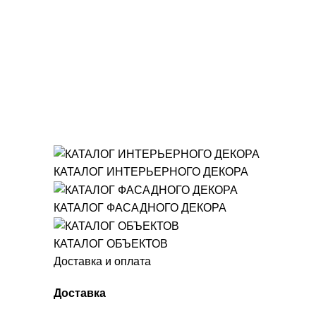
КАТАЛОГ ИНТЕРЬЕРНОГО ДЕКОРА
КАТАЛОГ ФАСАДНОГО ДЕКОРА
КАТАЛОГ ОБЪЕКТОВ
Доставка и оплата
Доставка