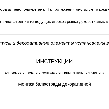
ора из пенополиуретана. На протяжении многих лет марка 
 является одним из ведущих игроков рынка декоративных м
нтусы и декоративные элементы установлены в 
ИНСТРУКЦИИ
для самостоятельного монтажа лепнины из пенополиуретана
Монтаж балюстрады декоративной
СКАЧАТЬ