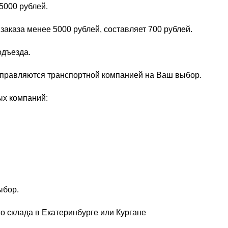
5000 рублей.
заказа менее 5000 рублей, составляет 700 рублей.
одъезда.
тправляются транспортной компанией на Ваш выбор.
ых компаний:
ыбор.
о склада в Екатеринбурге или Кургане