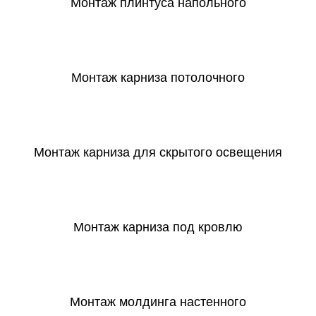
Монтаж плинтуса напольного
СКАЧАТЬ
Монтаж карниза потолочного
СКАЧАТЬ
Монтаж карниза для скрытого освещения
СКАЧАТЬ
Монтаж карниза под кровлю
СКАЧАТЬ
Монтаж молдинга настенного