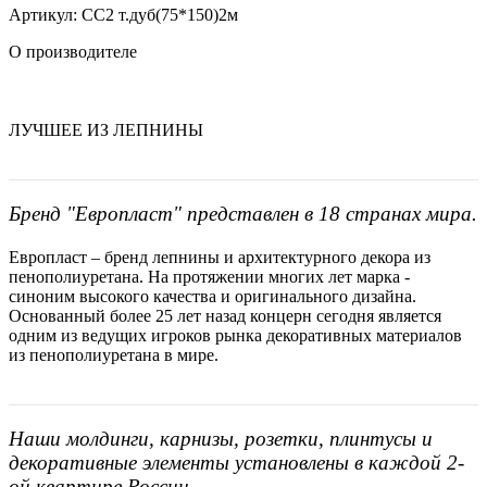
Артикул: СС2 т.дуб(75*150)2м
О производителе
ЛУЧШЕЕ ИЗ ЛЕПНИНЫ
Бренд "Европласт" представлен в 18 странах мира.
Европласт – бренд лепнины и архитектурного декора из
пенополиуретана. На протяжении многих лет марка -
синоним высокого качества и оригинального дизайна.
Основанный более 25 лет назад концерн сегодня является
одним из ведущих игроков рынка декоративных материалов
из пенополиуретана в мире.
Наши молдинги, карнизы, розетки, плинтусы и
декоративные элементы установлены в каждой 2-
ой квартире России.