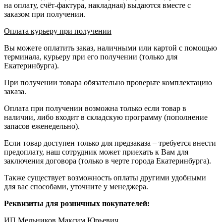
на оплату, счёт-фактура, накладная) выдаются вместе с
заказом при получении.
Оплата курьеру при получении
Вы можете оплатить заказ, наличными или картой с помощью
терминала, курьеру при его получении (только для
Екатеринбурга).
При получении товара обязательно проверьте комплектацию
заказа.
Оплата при получении возможна только если товар в
наличии, либо входит в складскую программу (пополнение
запасов еженедельно).
Если товар доступен только для предзаказа – требуется внести
предоплату, наш сотрудник может приехать к Вам для
заключения договора (только в черте города Екатеринбурга).
Также существует возможность оплаты другими удобными
для вас способами, уточните у менеджера.
Реквизиты для розничных покупателей:
ИП Мельников Максим Юрьевич