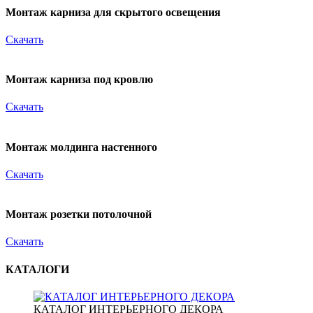
Монтаж карниза для скрытого освещения
Скачать
Монтаж карниза под кровлю
Скачать
Монтаж молдинга настенного
Скачать
Монтаж розетки потолочной
Скачать
КАТАЛОГИ
КАТАЛОГ ИНТЕРЬЕРНОГО ДЕКОРА