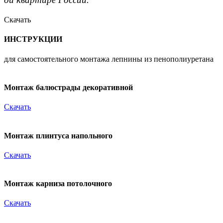
Скачать
ИНСТРУКЦИИ
для самостоятельного монтажа лепнины из пенополиуретана
Монтаж балюстрады декоративной
Скачать
Монтаж плинтуса напольного
Скачать
Монтаж карниза потолочного
Скачать