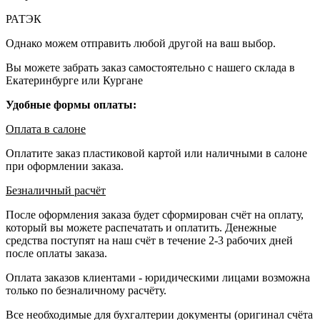
РАТЭК
Однако можем отправить любой другой на ваш выбор.
Вы можете забрать заказ самостоятельно с нашего склада в
Екатеринбурге или Кургане
Удобные формы оплаты:
Оплата в салоне
Оплатите заказ пластиковой картой или наличными в салоне
при оформлении заказа.
Безналичный расчёт
После оформления заказа будет сформирован счёт на оплату,
который вы можете распечатать и оплатить. Денежные
средства поступят на наш счёт в течение 2-3 рабочих дней
после оплаты заказа.
Оплата заказов клиентами - юридическими лицами возможна
только по безналичному расчёту.
Все необходимые для бухгалтерии документы (оригинал счёта