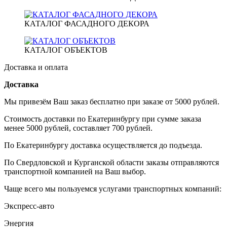
КАТАЛОГ ФАСАДНОГО ДЕКОРА
КАТАЛОГ ОБЪЕКТОВ
Доставка и оплата
Доставка
Мы привезём Ваш заказ бесплатно при заказе от 5000 рублей.
Стоимость доставки по Екатеринбургу при сумме заказа
менее 5000 рублей, составляет 700 рублей.
По Екатеринбургу доставка осуществляется до подъезда.
По Свердловской и Курганской области заказы отправляются
транспортной компанией на Ваш выбор.
Чаще всего мы пользуемся услугами транспортных компаний:
Экспресс-авто
Энергия