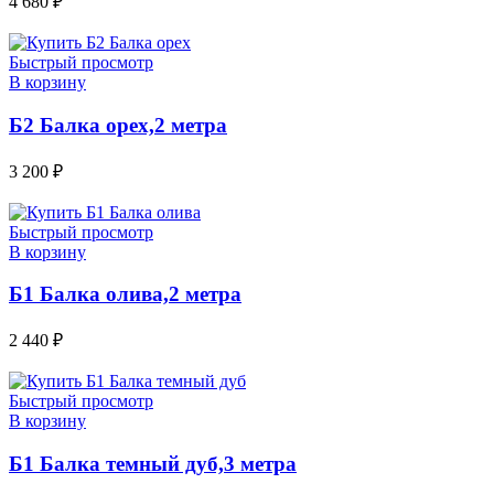
4 680
₽
Быстрый просмотр
В корзину
Б2 Балка орех,2 метра
3 200
₽
Быстрый просмотр
В корзину
Б1 Балка олива,2 метра
2 440
₽
Быстрый просмотр
В корзину
Б1 Балка темный дуб,3 метра