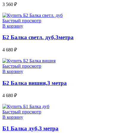
3 560
₽
Быстрый просмотр
В корзину
Б2 Балка светл. дуб,3метра
4 680
₽
Быстрый просмотр
В корзину
Б2 Балка вишня,3 метра
4 680
₽
Быстрый просмотр
В корзину
Б1 Балка дуб,3 метра