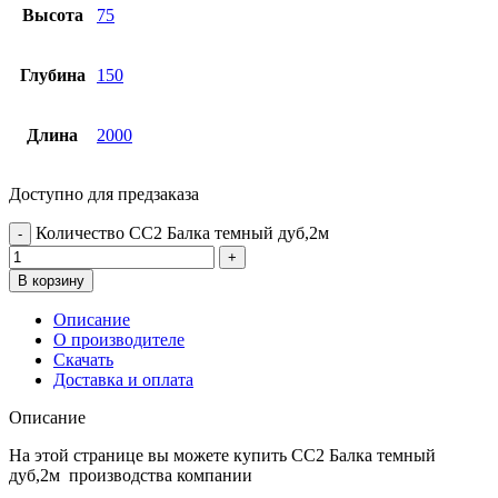
Высота
75
Глубина
150
Длина
2000
Доступно для предзаказа
Количество СС2 Балка темный дуб,2м
В корзину
Описание
О производителе
Скачать
Доставка и оплата
Описание
На этой странице вы можете купить СС2 Балка темный
дуб,2м производства компании