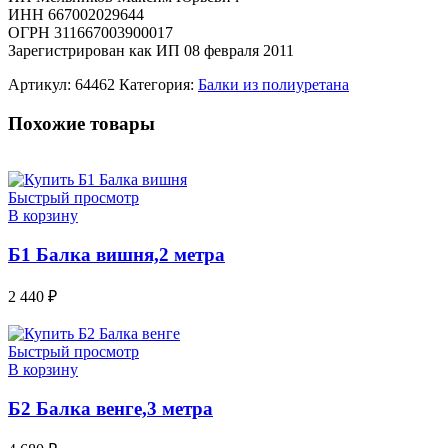
ИНН 667002029644
ОГРН 311667003900017
Зарегистрирован как ИП 08 февраля 2011
Артикул:
64462
Категория:
Балки из полиуретана
Похожие товары
Быстрый просмотр
В корзину
Б1 Балка вишня,2 метра
2 440
₽
Быстрый просмотр
В корзину
Б2 Балка венге,3 метра