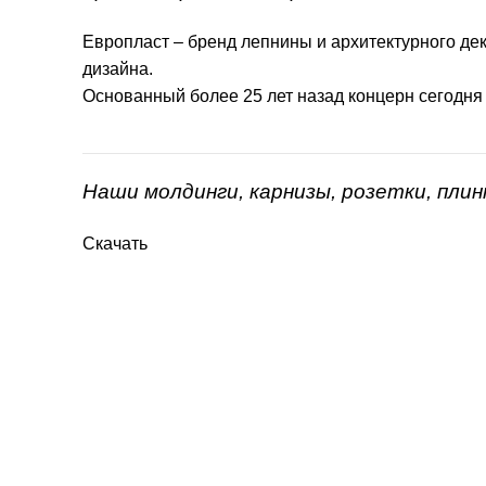
Европласт – бренд лепнины и архитектурного дек
дизайна.
Основанный более 25 лет назад концерн сегодня
Наши молдинги, карнизы, розетки, пли
Скачать