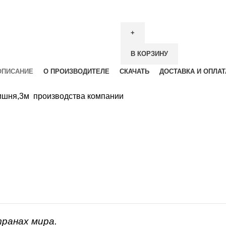
В КОРЗИНУ
ОПИСАНИЕ
О ПРОИЗВОДИТЕЛЕ
СКАЧАТЬ
ДОСТАВКА И ОПЛАТ
вишня,3м производства компании
транах мира.