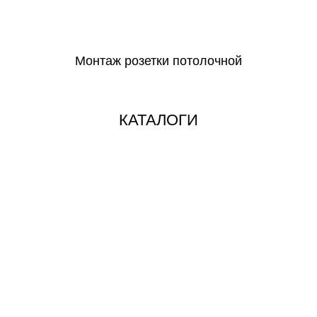
СКАЧАТЬ
Монтаж розетки потолочной
СКАЧАТЬ
КАТАЛОГИ