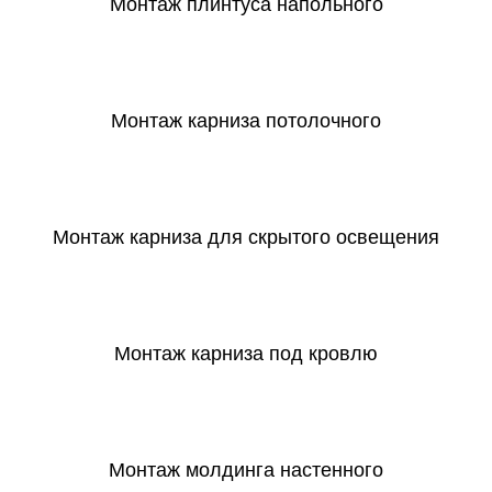
Монтаж плинтуса напольного
СКАЧАТЬ
Монтаж карниза потолочного
СКАЧАТЬ
Монтаж карниза для скрытого освещения
СКАЧАТЬ
Монтаж карниза под кровлю
СКАЧАТЬ
Монтаж молдинга настенного