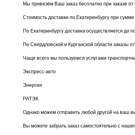
Мы привезём Ваш заказ бесплатно при заказе от 
Стоимость доставки по Екатеринбургу при сумме 
По Екатеринбургу доставка осуществляется до п
По Свердловской и Курганской области заказы о
Чаще всего мы пользуемся услугами транспортн
Экспресс-авто
Энергия
РАТЭК
Однако можем отправить любой другой на ваш в
Вы можете забрать заказ самостоятельно с нашег