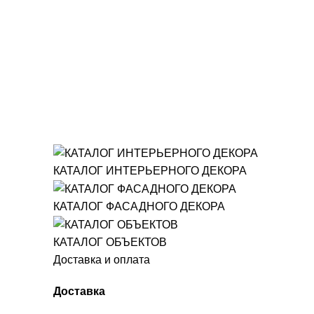
КАТАЛОГ ИНТЕРЬЕРНОГО ДЕКОРА
КАТАЛОГ ФАСАДНОГО ДЕКОРА
КАТАЛОГ ОБЪЕКТОВ
Доставка и оплата
Доставка