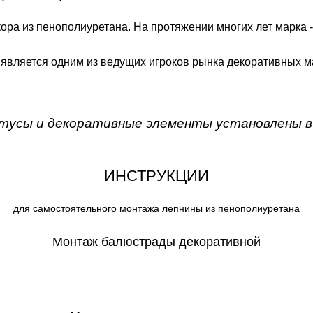
ора из пенополиуретана. На протяжении многих лет марка 
 является одним из ведущих игроков рынка декоративных м
нтусы и декоративные элементы установлены в 
ИНСТРУКЦИИ
для самостоятельного монтажа лепнины из пенополиуретана
Монтаж балюстрады декоративной
СКАЧАТЬ