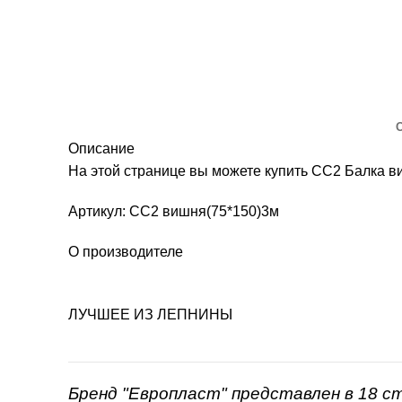
Описание
На этой странице вы можете купить СС2 Балка 
Артикул: СС2 вишня(75*150)3м
О производителе
ЛУЧШЕЕ ИЗ ЛЕПНИНЫ
Бренд "Европласт" представлен в 18 с