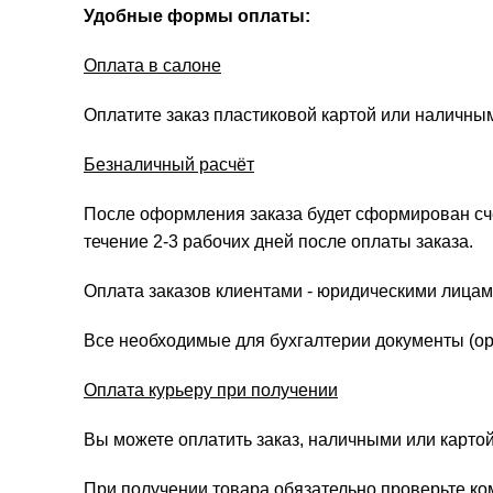
Удобные формы оплаты:
Оплата в салоне
Оплатите заказ пластиковой картой или наличны
Безналичный расчёт
После оформления заказа будет сформирован счёт
течение 2-3 рабочих дней после оплаты заказа.
Оплата заказов клиентами - юридическими лицам
Все необходимые для бухгалтерии документы (ори
Оплата курьеру при получении
Вы можете оплатить заказ, наличными или картой
При получении товара обязательно проверьте ко