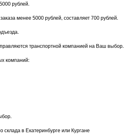
5000 рублей.
заказа менее 5000 рублей, составляет 700 рублей.
одъезда.
тправляются транспортной компанией на Ваш выбор.
ых компаний:
ыбор.
о склада в Екатеринбурге или Кургане