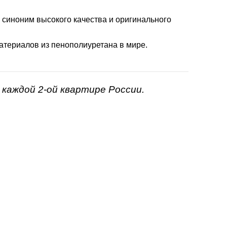
- синоним высокого качества и оригинального
атериалов из пенополиуретана в мире.
каждой 2-ой квартире России.