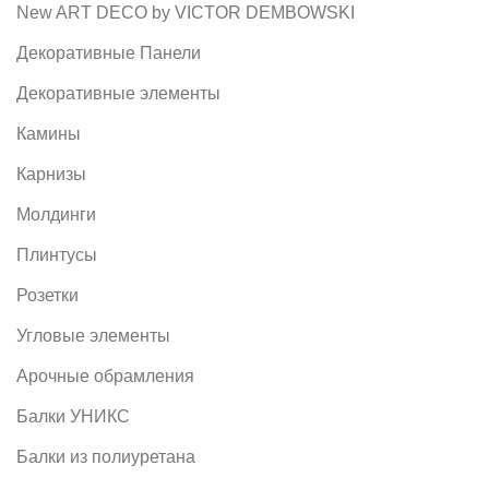
New ART DECO by VICTOR DEMBOWSKI
Декоративные Панели
Декоративные элементы
Камины
Карнизы
Молдинги
Плинтусы
Розетки
Угловые элементы
Арочные обрамления
Балки УНИКС
Балки из полиуретана