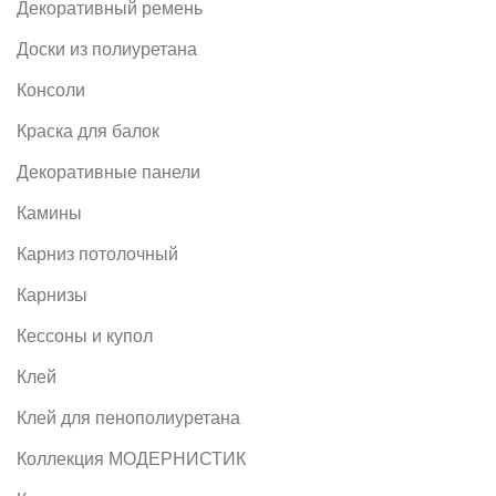
Декоративный ремень
Доски из полиуретана
Консоли
Краска для балок
Декоративные панели
Камины
Карниз потолочный
Карнизы
Кессоны и купол
Клей
Клей для пенополиуретана
Коллекция МОДЕРНИСТИК