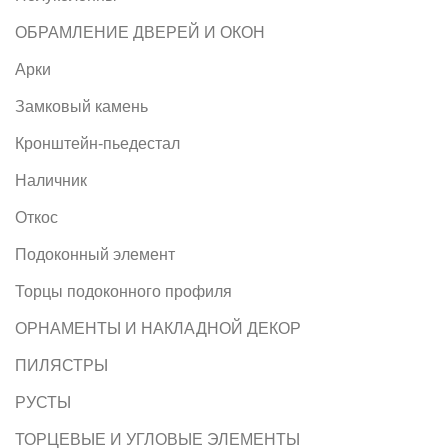
ОБРАМЛЕНИЕ ДВЕРЕЙ И ОКОН
Арки
Замковый камень
Кронштейн-пьедестал
Наличник
Откос
Подоконный элемент
Торцы подоконного профиля
ОРНАМЕНТЫ И НАКЛАДНОЙ ДЕКОР
ПИЛЯСТРЫ
РУСТЫ
ТОРЦЕВЫЕ И УГЛОВЫЕ ЭЛЕМЕНТЫ