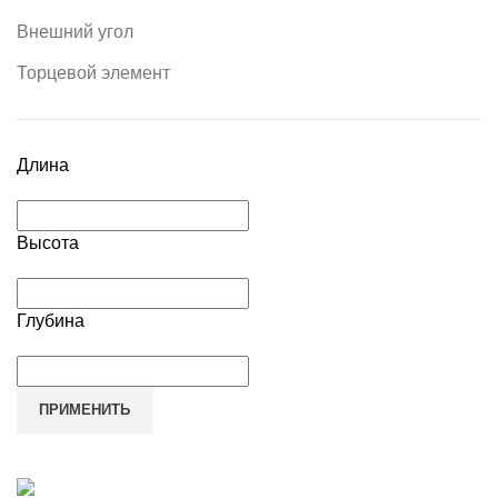
Внешний угол
Торцевой элемент
Длина
Высота
Глубина
ПРИМЕНИТЬ