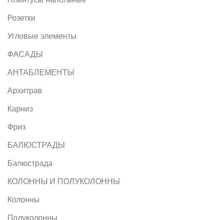
Розетки
Угловые элементы
ФАСАДЫ
АНТАБЛЕМЕНТЫ
Архитрав
Карниз
Фриз
БАЛЮСТРАДЫ
Балюстрада
КОЛОННЫ И ПОЛУКОЛОННЫ
Колонны
Полуколонны