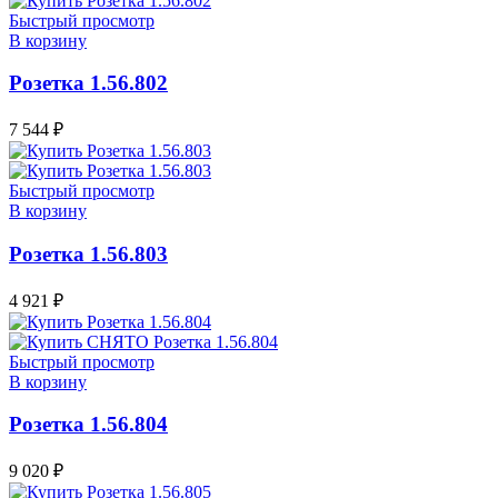
Быстрый просмотр
В корзину
Розетка 1.56.802
7 544
₽
Быстрый просмотр
В корзину
Розетка 1.56.803
4 921
₽
Быстрый просмотр
В корзину
Розетка 1.56.804
9 020
₽