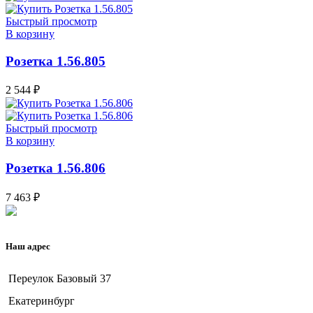
Быстрый просмотр
В корзину
Розетка 1.56.805
2 544
₽
Быстрый просмотр
В корзину
Розетка 1.56.806
7 463
₽
Наш адрес
Переулок Базовый 37
Екатеринбург