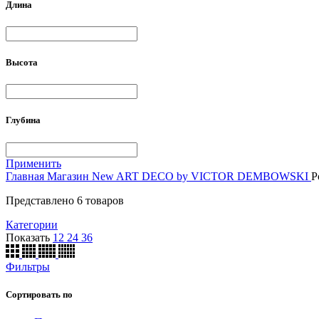
Длина
Высота
Глубина
Применить
Главная
Магазин
New ART DECO by VICTOR DEMBOWSKI
Р
Представлено 6 товаров
Категории
Показать
12
24
36
Фильтры
Сортировать по