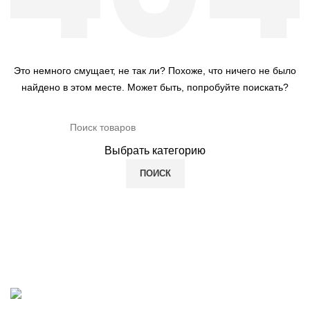
Это немного смущает, не так ли? Похоже, что ничего не было
найдено в этом месте. Может быть, попробуйте поискать?
Выбрать категорию
ПОИСК