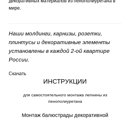
декоративных материалов из пенополиуретана в
мире.
Наши молдинги, карнизы, розетки,
плинтусы и декоративные элементы
установлены в каждой 2-ой квартире
России.
Скачать
ИНСТРУКЦИИ
для самостоятельного монтажа лепнины из
пенополиуретана
Монтаж балюстрады декоративной
СКАЧАТЬ