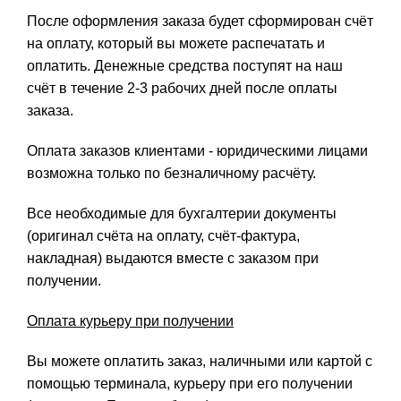
После оформления заказа будет сформирован счёт
на оплату, который вы можете распечатать и
оплатить. Денежные средства поступят на наш
счёт в течение 2-3 рабочих дней после оплаты
заказа.
Оплата заказов клиентами - юридическими лицами
возможна только по безналичному расчёту.
Все необходимые для бухгалтерии документы
(оригинал счёта на оплату, счёт-фактура,
накладная) выдаются вместе с заказом при
получении.
Оплата курьеру при получении
Вы можете оплатить заказ, наличными или картой с
помощью терминала, курьеру при его получении