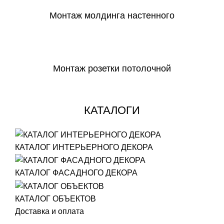
Монтаж молдинга настенного
СКАЧАТЬ
Монтаж розетки потолочной
СКАЧАТЬ
КАТАЛОГИ
КАТАЛОГ ИНТЕРЬЕРНОГО ДЕКОРА
КАТАЛОГ ФАСАДНОГО ДЕКОРА
КАТАЛОГ ОБЪЕКТОВ
Доставка и оплата