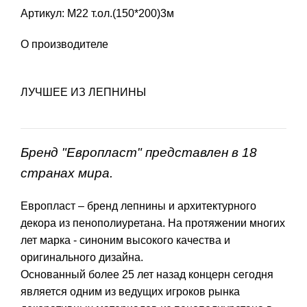
Артикул: М22 т.ол.(150*200)3м
О производителе
ЛУЧШЕЕ ИЗ ЛЕПНИНЫ
Бренд "Европласт" представлен в 18
странах мира.
Европласт – бренд лепнины и архитектурного
декора из пенополиуретана. На протяжении многих
лет марка - синоним высокого качества и
оригинального дизайна.
Основанный более 25 лет назад концерн сегодня
является одним из ведущих игроков рынка