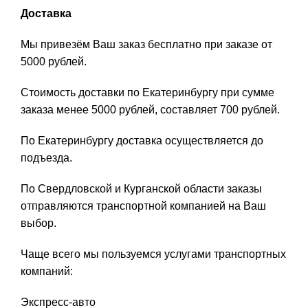
Доставка
Мы привезём Ваш заказ бесплатно при заказе от
5000 рублей.
Стоимость доставки по Екатеринбургу при сумме
заказа менее 5000 рублей, составляет 700 рублей.
По Екатеринбургу доставка осуществляется до
подъезда.
По Свердловской и Курганской области заказы
отправляются транспортной компанией на Ваш
выбор.
Чаще всего мы пользуемся услугами транспортных
компаний:
Экспресс-авто