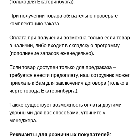
(только для Екатеринбурга).
При получении товара обязательно проверьте
комплектацию заказа.
Оплата при получении возможна только если товар
в наличии, либо входит в складскую программу
(пополнение запасов еженедельно).
Если товар доступен только для предзаказа –
требуется внести предоплату, наш сотрудник может
приехать к Вам для заключения договора (только в
черте города Екатеринбурга).
Также существует возможность оплаты другими
удобными для вас способами, уточните у
менеджера.
Реквизиты для розничных покупателей: