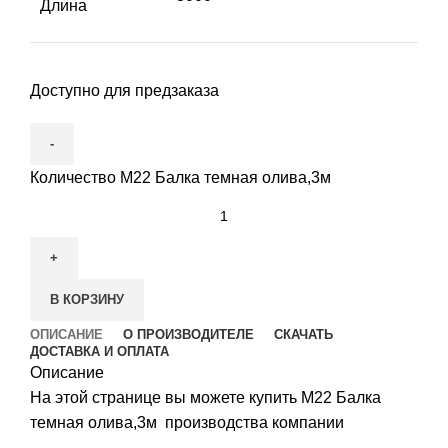
Длина
Доступно для предзаказа
Количество М22 Балка темная олива,3м
В КОРЗИНУ
ОПИСАНИЕ
О ПРОИЗВОДИТЕЛЕ
СКАЧАТЬ
ДОСТАВКА И ОПЛАТА
Описание
На этой странице вы можете купить М22 Балка
темная олива,3м производства компании