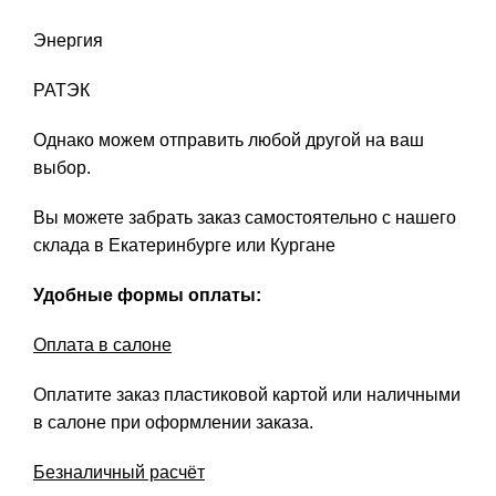
Энергия
РАТЭК
Однако можем отправить любой другой на ваш
выбор.
Вы можете забрать заказ самостоятельно с нашего
склада в Екатеринбурге или Кургане
Удобные формы оплаты:
Оплата в салоне
Оплатите заказ пластиковой картой или наличными
в салоне при оформлении заказа.
Безналичный расчёт