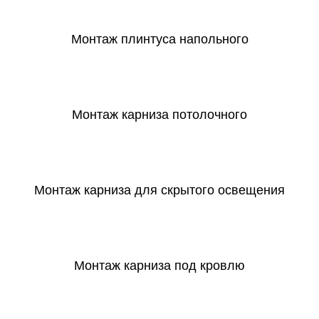
Монтаж плинтуса напольного
СКАЧАТЬ
Монтаж карниза потолочного
СКАЧАТЬ
Монтаж карниза для скрытого освещения
СКАЧАТЬ
Монтаж карниза под кровлю
СКАЧАТЬ