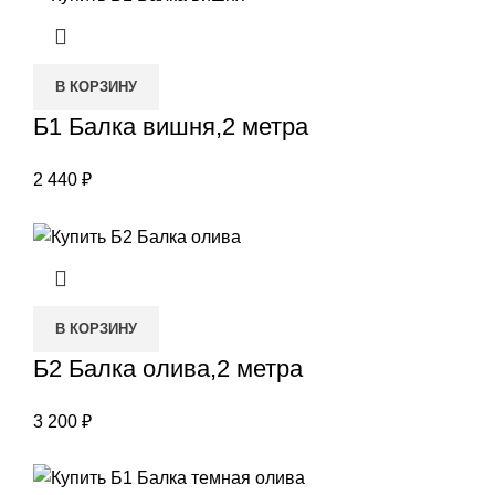
В КОРЗИНУ
Б1 Балка вишня,2 метра
2 440
₽
В КОРЗИНУ
Б2 Балка олива,2 метра
3 200
₽