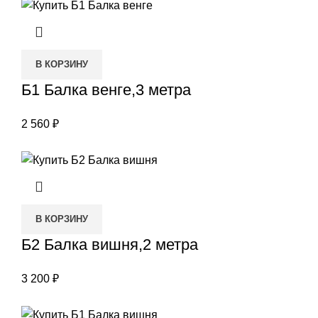
В КОРЗИНУ
Б1 Балка венге,3 метра
2 560
₽
В КОРЗИНУ
Б2 Балка вишня,2 метра
3 200
₽