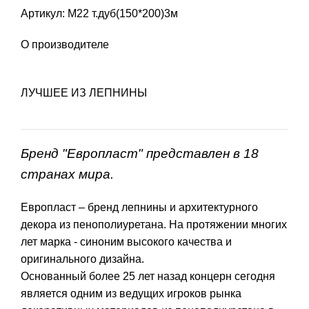
Артикул: М22 т.дуб(150*200)3м
О производителе
ЛУЧШЕЕ ИЗ ЛЕПНИНЫ
Бренд "Европласт" представлен в 18
странах мира.
Европласт – бренд лепнины и архитектурного
декора из пенополиуретана. На протяжении многих
лет марка - синоним высокого качества и
оригинального дизайна.
Основанный более 25 лет назад концерн сегодня
является одним из ведущих игроков рынка