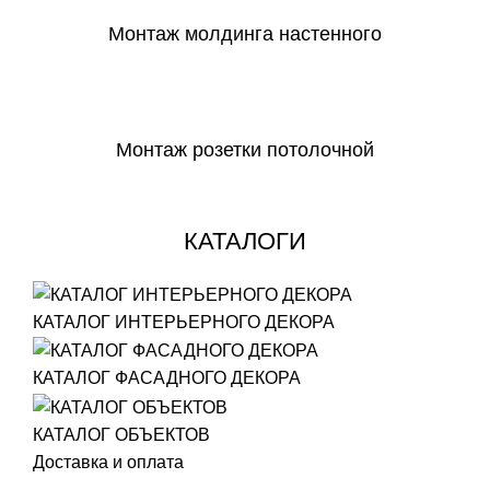
Монтаж молдинга настенного
СКАЧАТЬ
Монтаж розетки потолочной
СКАЧАТЬ
КАТАЛОГИ
КАТАЛОГ ИНТЕРЬЕРНОГО ДЕКОРА
КАТАЛОГ ФАСАДНОГО ДЕКОРА
КАТАЛОГ ОБЪЕКТОВ
Доставка и оплата