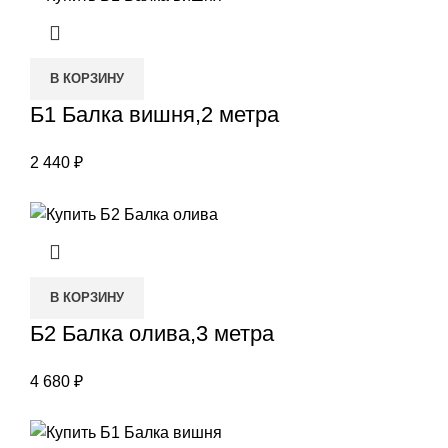
В КОРЗИНУ
Б1 Балка вишня,2 метра
2 440
₽
В КОРЗИНУ
Б2 Балка олива,3 метра
4 680
₽