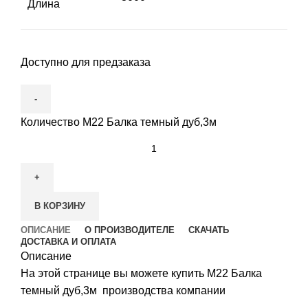
Длина
Доступно для предзаказа
Количество М22 Балка темный дуб,3м
В КОРЗИНУ
ОПИСАНИЕ
О ПРОИЗВОДИТЕЛЕ
СКАЧАТЬ
ДОСТАВКА И ОПЛАТА
Описание
На этой странице вы можете купить М22 Балка
темный дуб,3м производства компании