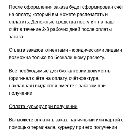
После оформления заказа будет сформирован счёт
на оплату, который вы можете распечатать и
оплатить. Денежные средства поступят на наш
счёт в течение 2-3 рабочих дней после оплаты
заказа.
Оплата заказов клиентами - юридическими лицами
возможна только по безналичному расчёту.
Все необходимые для бухгалтерии документы
(оригинал счёта на оплату, счёт-фактура,
накладная) выдаются вместе с заказом при
получении.
Оплата курьеру при получении
Вы можете оплатить заказ, наличными или картой с
помощью терминала, курьеру при его получении