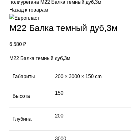
полиуретана
М22 Балка темный дуб,3м
Назад к товарам
М22 Балка темный дуб,3м
6 580
₽
М22 Балка темный дуб,3м
Габариты
200 × 3000 × 150 cm
150
Высота
200
Глубина
3000