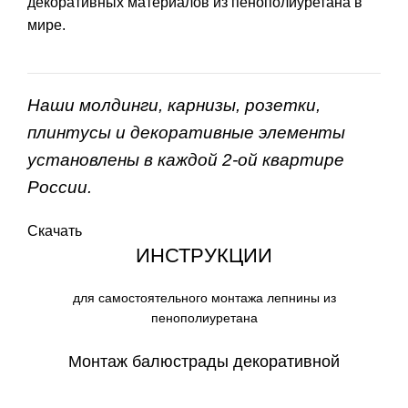
декоративных материалов из пенополиуретана в
мире.
Наши молдинги, карнизы, розетки,
плинтусы и декоративные элементы
установлены в каждой 2-ой квартире
России.
Скачать
ИНСТРУКЦИИ
для самостоятельного монтажа лепнины из
пенополиуретана
Монтаж балюстрады декоративной
СКАЧАТЬ