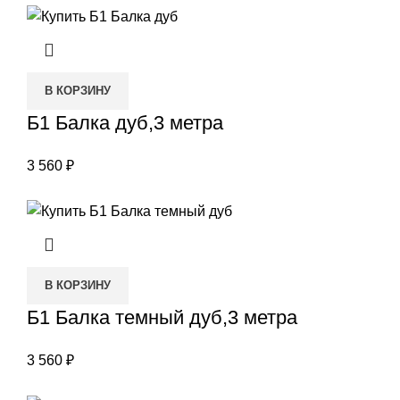
В КОРЗИНУ
Б1 Балка дуб,3 метра
3 560
₽
В КОРЗИНУ
Б1 Балка темный дуб,3 метра
3 560
₽