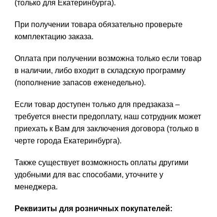
(только для Екатеринбурга).
При получении товара обязательно проверьте
комплектацию заказа.
Оплата при получении возможна только если товар
в наличии, либо входит в складскую программу
(пополнение запасов еженедельно).
Если товар доступен только для предзаказа –
требуется внести предоплату, наш сотрудник может
приехать к Вам для заключения договора (только в
черте города Екатеринбурга).
Также существует возможность оплаты другими
удобными для вас способами, уточните у
менеджера.
Реквизиты для розничных покупателей: