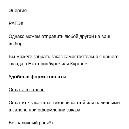
Энергия
РАТЭК
Однако можем отправить любой другой на ваш
выбор.
Вы можете забрать заказ самостоятельно с нашего
склада в Екатеринбурге или Кургане
Удобные формы оплаты:
Оплата в салоне
Оплатите заказ пластиковой картой или наличными
в салоне при оформлении заказа.
Безналичный расчёт