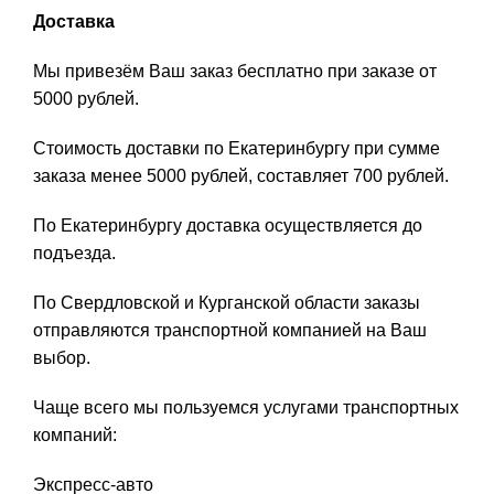
Доставка
Мы привезём Ваш заказ бесплатно при заказе от
5000 рублей.
Стоимость доставки по Екатеринбургу при сумме
заказа менее 5000 рублей, составляет 700 рублей.
По Екатеринбургу доставка осуществляется до
подъезда.
По Свердловской и Курганской области заказы
отправляются транспортной компанией на Ваш
выбор.
Чаще всего мы пользуемся услугами транспортных
компаний:
Экспресс-авто