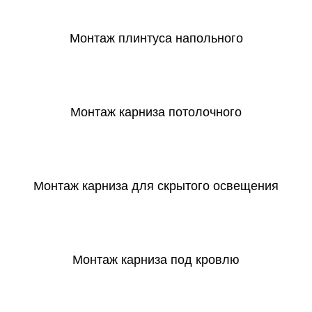
Монтаж плинтуса напольного
СКАЧАТЬ
Монтаж карниза потолочного
СКАЧАТЬ
Монтаж карниза для скрытого освещения
СКАЧАТЬ
Монтаж карниза под кровлю
СКАЧАТЬ