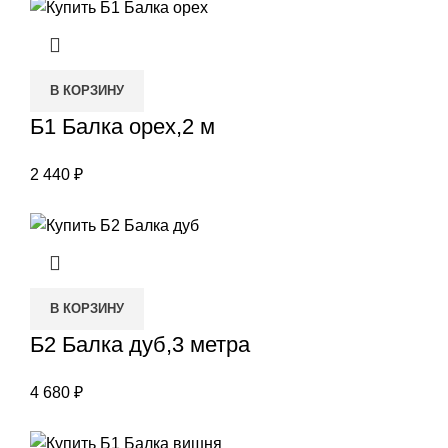
В КОРЗИНУ
Б1 Балка орех,2 м
2 440
₽
В КОРЗИНУ
Б2 Балка дуб,3 метра
4 680
₽